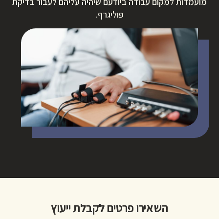
מועמדות למקום עבודה ביודעם שיהיה עליהם לעבור בדיקת
פוליגרף.
השאירו פרטים לקבלת ייעוץ