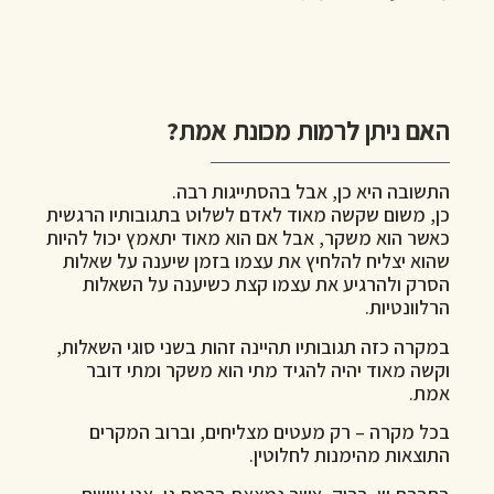
האם ניתן לרמות מכונת אמת?
התשובה היא כן, אבל בהסתייגות רבה.
כן, משום שקשה מאוד לאדם לשלוט בתגובותיו הרגשית
כאשר הוא משקר, אבל אם הוא מאוד יתאמץ יכול להיות
שהוא יצליח להלחיץ את עצמו בזמן שיענה על שאלות
הסרק ולהרגיע את עצמו קצת כשיענה על השאלות
הרלוונטיות.
במקרה כזה תגובותיו תהיינה זהות בשני סוגי השאלות,
וקשה מאוד יהיה להגיד מתי הוא משקר ומתי דובר
אמת.
בכל מקרה – רק מעטים מצליחים, וברוב המקרים
התוצאות מהימנות לחלוטין.