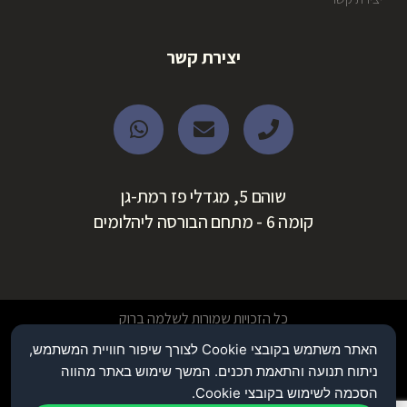
יצירת קשר
שוהם 5, מגדלי פז רמת-גן
קומה 6 - מתחם הבורסה ליהלומים
כל הזכויות שמורות לשלמה ברוק
האתר משתמש בקובצי Cookie לצורך שיפור חוויית המשתמש,
Built by Sparrow
ניתוח תנועה והתאמת תכנים. המשך שימוש באתר מהווה
הסכמה לשימוש בקובצי Cookie.