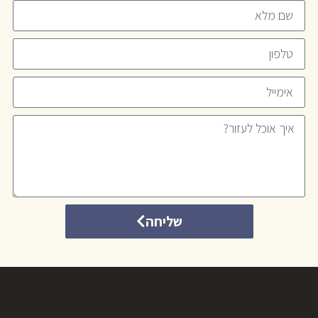
שליחה