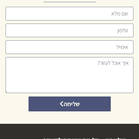
שליחה