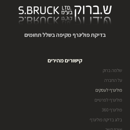
בדיקת פוליגרף מקיפה בשלל תחומים
קישורים מהירים
שלמה ברוק
על החברה
פוליגרף לעסקים
פוליגרף לפרטיים
פוליגרף 360
בלוג בדיקת פוליגרף
יצירת קשר