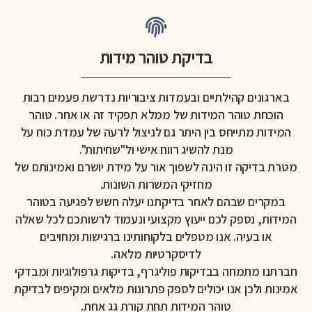
בדיקת טוהר מידות
בארגונים קהילתיים ובעמדות ציבוריות נדרשת פעמים רבות
הוכחת טוהר המידות של ממלא תפקיד זה או אחר. טוהר
המידות מתייחס בין היתר גם לניצול לרעה של עמדת כוח על
מנת להשיג רווח אישי ול"שחיתות".
מטרת בדיקה זו הינה לשפוך אור על מידת יושרם ואמינותם של
מחזיקי המשרות השונות.
במקרים שבהם לאחר בדיקתנו יעלה חשש לפגיעה בטוהר
המידות, נספק לכם ייעוץ מקצועי ונעמוד לרשותכם לכל שאלה
או בעיה. אנו מטפלים בלקוחותינו ברגישות ומחויבים
לדיסקרטיות מלאה.
חברתנו מתמחה בבדיקות פוליגרף, בדיקות גרפולוגיות ומבדקי
אמינות ולכן אנו יכולים לספק פתרונות מלאים ומקיפים לבדיקת
טוהר המידות תחת קורת גג אחת.