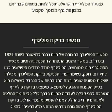
מאיגוד הפוליגרף הישראלי, תוכלו להיות בטוחים שבחרתם
במכון פוליגרף מוסמך ומקצועי.
מכשיר בדיקת פוליגרף
מכשיר הפוליגרף בתצורה של היום נבנה לראשונה בשנת 1921
בארה"ב. במשך השנים התפתחה הטכנולוגיה וכיום מכשיר
הפוליגרף הינו ממוחשב, הפוליגרף מודד מדדים פיזיולוגים כמו
לחץ דם, דופק, נשימה ועוד. טכניקת בדיקת הפוליגרף מכילה
שאלות מסוגים שונים ורמת התגובתיות של הנבדק לשאלות היא
בסיס הפענוח וההגעה למימצא. מימצאי בדיקת פוליגרף
הנערכת לפני קבלה לעבודה מהוים בדרך כלל כלי תומך החלטה
ולא גורם יחידי בהחלטה אם להעסיק מועמד או לא. בדיקת
הפוליגרף מהוה גורם מרתיע המונע מ"עברינים" להציג