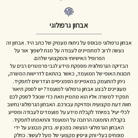
אבחון גרפולוגי
אבחון גרפולוגי מבוסס על ניתוח מעמיק של כתב היד. אבחון זה
נעשה לרוב למתמיינים לעבודה על מנת לשפוך אור על
הפרופיל האישיותי והמקצועי שלהם.
הבדיקה הגרפולוגית מספקת מידע לגבי פרמטרים רבים על
תכונות האופי של המועמד, כאשר בהתאם לדרישות המשרה,
ניתן להתעמק במאפיינים הספציפיים הנדרשים לתפקיד.
מעוניינים לבצע אבחון גרפולוגי למועמד? יש לספק תיאור
תפקיד למשרה אליו הוא מתמיין וזאת כדי שנוכל לספק לכם
חוות דעת מקצועית ומדויקת עבורכם. האבחון הגרפולוגי נחשב
לכלי יעיל במיוחד לקבלת מידע על מועמדים לעבודה ומסייע
בקבלת התמונה הרחבה על המועמד והתאמתו לתפקיד.
האבחון הגרפולוגי הנעשה במכון ש. ברוק מבוצע על ידי
מומחים בעלי ותק וניסיון מקצועי של מעל לעשור. כחלק