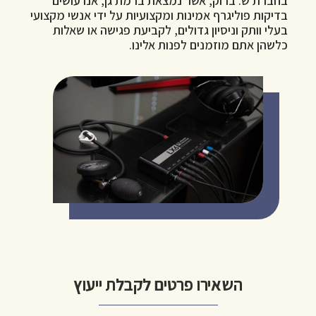
בחברת ש. ברוק, אשר נמצאת ברמת גן, אנו עושים
בדיקות פוליגרף אמינות ומקצועיות על ידי אנשי מקצועי
בעלי וותק וניסיון גדולים, לקביעת פגישה או שאלות
כלשהן אתם מוזמנים לפנות אלינו.
השאירו פרטים לקבלת ייעוץ