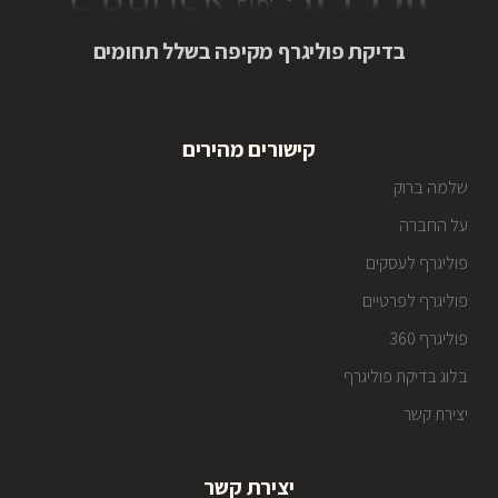
בדיקת פוליגרף מקיפה בשלל תחומים
קישורים מהירים
שלמה ברוק
על החברה
פוליגרף לעסקים
פוליגרף לפרטיים
פוליגרף 360
בלוג בדיקת פוליגרף
יצירת קשר
יצירת קשר