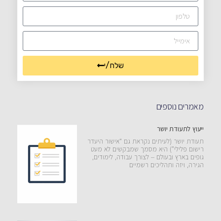
שלח/י
מאמרים נוספים
ייעוץ לתעודת יושר
תעודת יושר (לעיתים נקראת גם “אישור היעדר
רישום פלילי”) היא מסמך שמבקשים לא מעט
גופים בארץ ובעולם – לצורך עבודה, לימודים,
הגירה, ויזה ותהליכים רשמיים