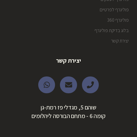
פוליגרף לפרטיים
פוליגרף 360
בלוג בדיקת פוליגרף
יצירת קשר
יצירת קשר
שוהם 5, מגדלי פז רמת-גן
קומה 6 - מתחם הבורסה ליהלומים