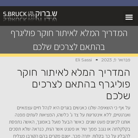
המדריך המלא לאיתור חוקר פוליגרף
בהתאם לצרכים שלכם
פברואר 9, 2023
Eli Sassi
המדריך המלא לאיתור חוקר
פוליגרף בהתאם לצרכים
שלכם
על אף כי השאיפה שלנו כאנשים בוגרים היא לנהל חיים עצמאיים
ואנרגטיים, ללא אינטריגות על צד ג' כלשהו, המציאות לעתים מפנה
אותנו לכיוונים מעט שונים. כאשר הבעל מועל באמונך, האשה נתפסת
בקלקלתה או נגנב ממך שיר או פטנט אשר הגית, כנראה שלא תסכים
להבליג על כך בקלות. יתרה מכך, ישנם מקרים בהם הקורבן מצליח